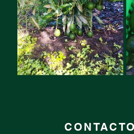
CONTACT