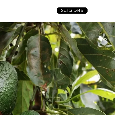
Suscríbete
Sustentabilidad
Blog