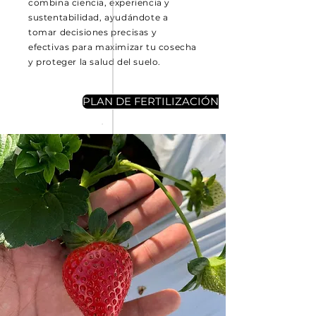
combina ciencia, experiencia y
sustentabilidad, ayudándote a
tomar decisiones precisas y
efectivas para maximizar tu cosecha
y proteger la salud del suelo.
PLAN DE FERTILIZACIÓN