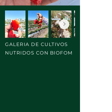
GALERIA DE CULTIVOS
NUTRIDOS CON BIOFOM